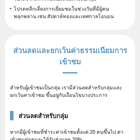
โปรดหลีกเลี่ยงการเยี่ยมชมในช่วงวันที่มีผู้คน
พลุกพล่าน เช่น สัปดาห์ทองและเทศกาลโอบอน
ส่วนลดและยกเว้นค่าธรรมเนียมการ
เข้าชม
สำหรับผู้เข้าชมเป็นกลุ่ม เรามีส่วนลดสำหรับกลุ่มและ
ยกเว้นค่าเข้าชม ขึ้นอยู่กับเงื่อนไขบางประการ
ส่วนลดสำหรับกลุ่ม
หากมีผู้เข้าชมที่ชำระค่าเข้าชมตั้งแต่ 20 คนขึ้นไป ค่า
เข้าชมต่อคนจะได้รับส่วนลด 20%