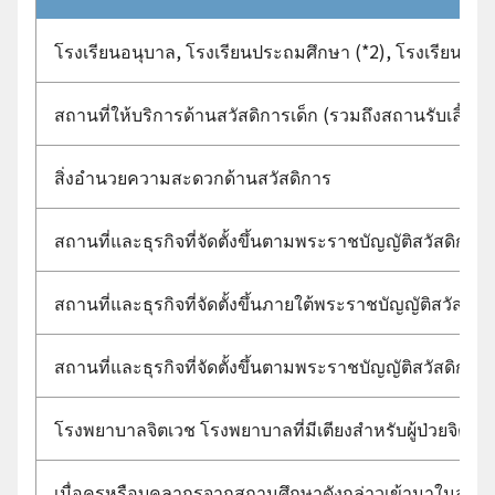
โรงเรียนอนุบาล, โรงเรียนประถมศึกษา (*2), โรงเรียนมัธย
สถานที่ให้บริการด้านสวัสดิการเด็ก (รวมถึงสถานรับเลี้ยงเด
สิ่งอำนวยความสะดวกด้านสวัสดิการ
สถานที่และธุรกิจที่จัดตั้งขึ้นตามพระราชบัญญัติสวัสดิการ
สถานที่และธุรกิจที่จัดตั้งขึ้นภายใต้พระราชบัญญัติสวัสดิ
สถานที่และธุรกิจที่จัดตั้งขึ้นตามพระราชบัญญัติสวัสดิการ
โรงพยาบาลจิตเวช โรงพยาบาลที่มีเตียงสำหรับผู้ป่วยจิตเว
เมื่อครูหรือบุคลากรจากสถานศึกษาดังกล่าวเข้ามาในสถานท