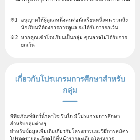
※1
อนุญาตให้ผู้ดูแลหนึ่งคนต่อนักเรียนหนึ่งคน รวมถึง
นักเรียนที่ต้องการการดูแล จะได้รับการยกเว้น
※2
หากคุณเข้าโรงเรียนเป็นกลุ่ม คุณอาจไม่ได้รับการ
ยกเว้น
เกี่ยวกับโปรแกรมการศึกษาสำหรับ
กลุ่ม
พิพิธภัณฑ์สัตว์น้ำคาไซ รินไก มีโปรแกรมการศึกษา
สำหรับกลุ่มต่างๆ
สำหรับข้อมูลเพิ่มเติมเกี่ยวกับโครงการและวิธีการสมัคร
โปรดดูรายละเอียดได้ที่หน้ารายละเอียดโครงการ