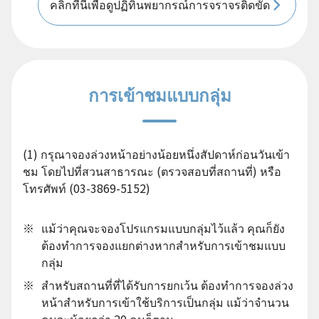
คลิกที่นี่เพื่อดูปฏิทินพยากรณ์การจราจรติดขัด
การเข้าชมแบบกลุ่ม
(1) กรุณาจองล่วงหน้าอย่างน้อยหนึ่งสัปดาห์ก่อนวันเข้า
ชม โดยไปที่สวนสาธารณะ (ตรวจสอบที่สถานที่) หรือ
โทรศัพท์ (03-3869-5152)
※
แม้ว่าคุณจะจองโปรแกรมแบบกลุ่มไว้แล้ว คุณก็ยัง
ต้องทำการจองแยกต่างหากสำหรับการเข้าชมแบบ
กลุ่ม
※
สำหรับสถานที่ที่ได้รับการยกเว้น ต้องทำการจองล่วง
หน้าสำหรับการเข้าใช้บริการเป็นกลุ่ม แม้ว่าจำนวน