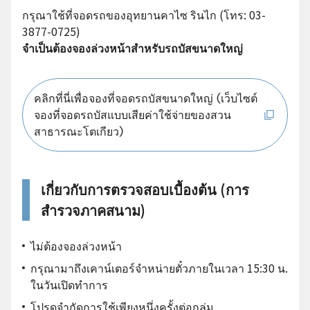
กรุณาใช้ที่จอดรถของอุทยานคาไซ รินไก (โทร: 03-
3877-0725)
จำเป็นต้องจองล่วงหน้าสำหรับรถบัสขนาดใหญ่
คลิกที่นี่เพื่อจองที่จอดรถบัสขนาดใหญ่ (เว็บไซต์
จองที่จอดรถบัสแบบเสียค่าใช้จ่ายของสวน
สาธารณะโตเกียว)
เกี่ยวกับการตรวจสอบเบื้องต้น (การ
สำรวจภาคสนาม)
ไม่ต้องจองล่วงหน้า
กรุณามาถึงเคาน์เตอร์จำหน่ายตั๋วภายในเวลา 15:30 น.
ในวันเปิดทำการ
โปรดจำกัดการใช้เพียงหนึ่งครั้งต่อกลุ่ม