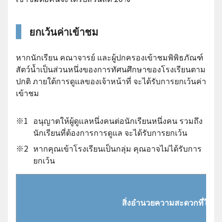
ยกเว้นค่าเข้าชม
หากนักเรียน คณาจารย์ และผู้ปกครองเข้าชมพิพิธภัณฑ์
สัตว์น้ำเป็นส่วนหนึ่งของการทัศนศึกษาของโรงเรียนตาม
ปกติ ภายใต้การดูแลของเจ้าหน้าที่ จะได้รับการยกเว้นค่า
เข้าชม
※1
อนุญาตให้ผู้ดูแลหนึ่งคนต่อนักเรียนหนึ่งคน รวมถึง
นักเรียนที่ต้องการการดูแล จะได้รับการยกเว้น
※2
หากคุณเข้าโรงเรียนเป็นกลุ่ม คุณอาจไม่ได้รับการ
ยกเว้น
สิ่งอำนวยความสะดวกที่ได้รั