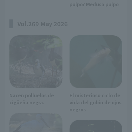
pulpo? Medusa pulpo
Vol.269 May 2026
Nacen polluelos de
El misterioso ciclo de
cigüeña negra.
vida del gobio de ojos
negros