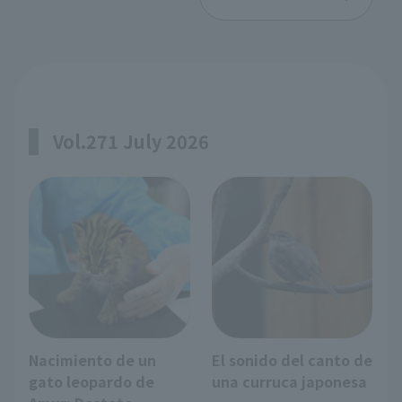
Vol.271 July 2026
Nacimiento de un
El sonido del canto de
gato leopardo de
una curruca japonesa