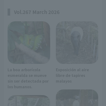
Vol.267 March 2026
La boa arborícola
Exposición al aire
esmeralda se mueve
libre de tapires
sin ser detectada por
malayos
los humanos.