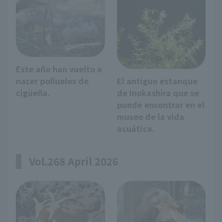
Este año han vuelto a
nacer polluelos de
El antiguo estanque
cigüeña.
de Inokashira que se
puede encontrar en el
museo de la vida
acuática.
Vol.268 April 2026