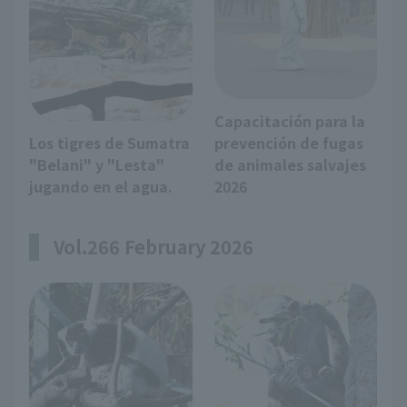
Capacitación para la
Los tigres de Sumatra
prevención de fugas
"Belani" y "Lesta"
de animales salvajes
jugando en el agua.
2026
Vol.266 February 2026