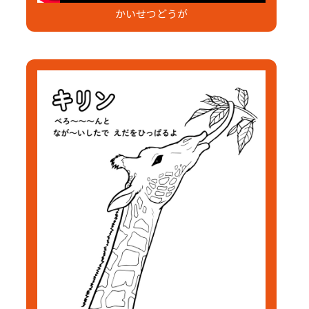
かいせつどうが