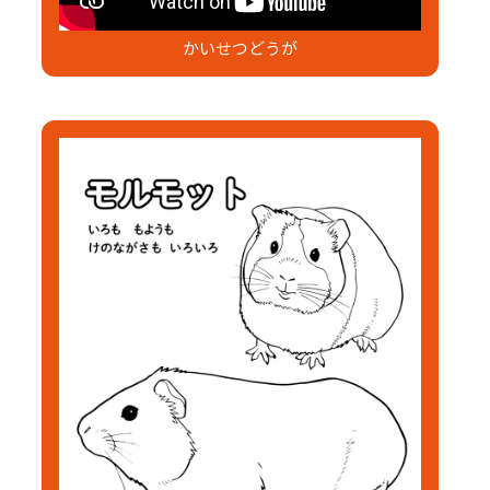
かいせつどうが