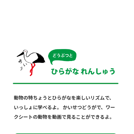
動物の特ちょうとひらがなを楽しいリズムで、
いっしょに学べるよ。
かいせつどうがで、ワー
クシートの動物を動画で見ることができるよ。