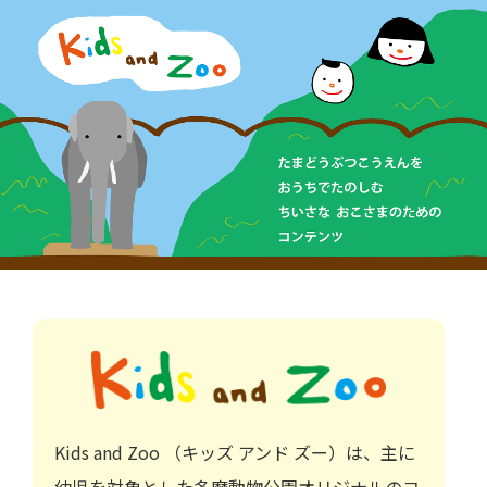
Kids and Zoo （キッズ アンド ズー）は、主に