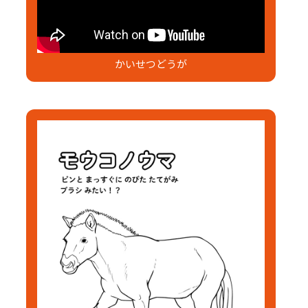
かいせつどうが