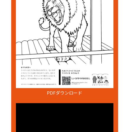
PDFダウンロード