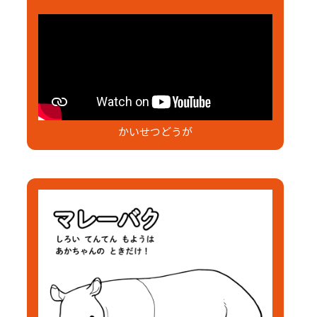
かいせつどうが