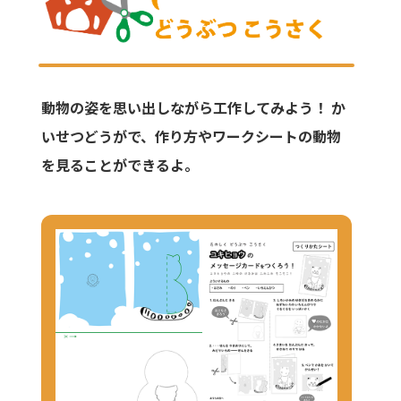
動物の姿を思い出しながら工作してみよう！
か
いせつどうがで、作り方やワークシートの動物
を見ることができるよ。