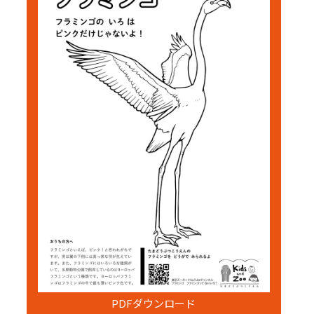
PDFダウンロード