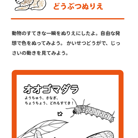
動物のすてきな一瞬をぬりえにしたよ。自由な発
想で色をぬってみよう。
かいせつどうがで、じっ
さいの動きを見てみよう。