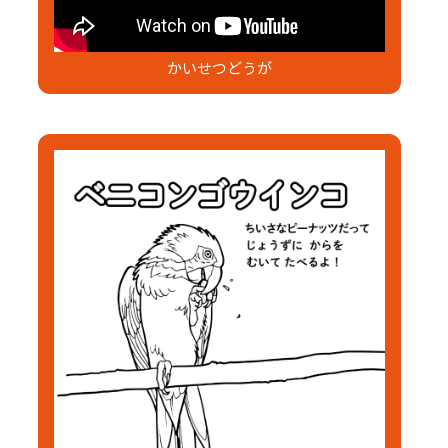
かいせつどうが