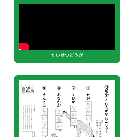
かいせつどうが