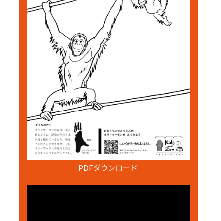
PDFダウンロード