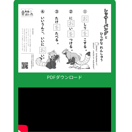
PDFダウンロード