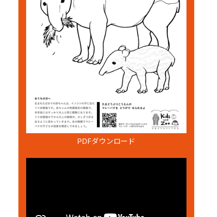
PDFダウンロード