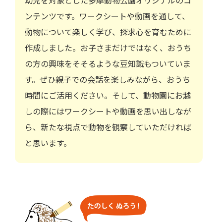
幼児を対象とした多摩動物公園オリジナルのコ
ンテンツです。ワークシートや動画を通して、
動物について楽しく学び、探求心を育むために
作成しました。お子さまだけではなく、おうち
の方の興味をそそるような豆知識もついていま
す。ぜひ親子での会話を楽しみながら、おうち
時間にご活用ください。そして、動物園にお越
しの際にはワークシートや動画を思い出しなが
ら、新たな視点で動物を観察していただければ
と思います。