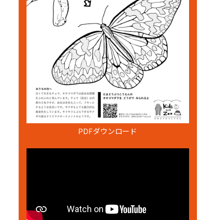
PDFダウンロード