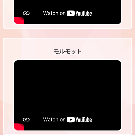
モルモット